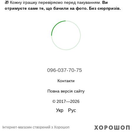
🎁 Кожну іграшку перевіряємо перед пакуванням.
Ви
отримуєте саме те, що бачили на фото. Без сюрпризів.
096-037-70-75
Контакти
Повна версія сайту
© 2017—2026
Укр
Рус
Інтернет-магазин створений з Хорошоп