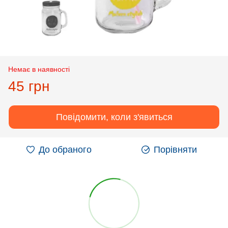
Немає в наявності
45 грн
Повідомити, коли з'явиться
До обраного
Порівняти