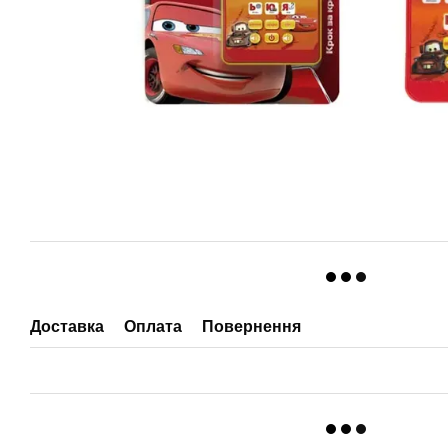
Доставка
Оплата
Повернення