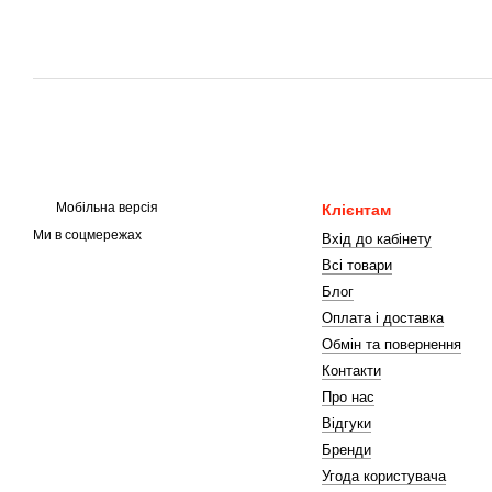
Мобільна версія
Клієнтам
Ми в соцмережах
Вхід до кабінету
Всі товари
Блог
Оплата і доставка
Обмін та повернення
Контакти
Про нас
Відгуки
Бренди
Угода користувача