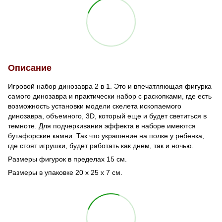
Описание
Игровой набор динозавра 2 в 1. Это и впечатляющая фигурка
самого динозавра и практически набор с раскопками, где есть
возможность установки модели скелета ископаемого
динозавра, объемного, 3D, который еще и будет светиться в
темноте. Для подчеркивания эффекта в наборе имеются
бутафорские камни. Так что украшение на полке у ребенка,
где стоят игрушки, будет работать как днем, так и ночью.
Размеры фигурок в пределах 15 см.
Размеры в упаковке 20 х 25 х 7 см.