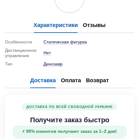
Характеристики
Отзывы
Особенности
Статическая фигурка
Дистанционное
Нет
управление
Тип
Динозавр
Доставка
Оплата
Возврат
ДОСТАВКА ПО ВСЕЙ СВОБОДНОЙ УКРАИНЕ
Получите заказ быстро
⚡ 95% клиентов получают заказ за 1–2 дня!