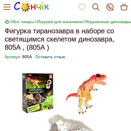
Все товары
Игрушки для мальчиков
Игрушечные динозавры
Фигурка тиранозавра в наборе со
светящимся скелетом динозавра,
805A , (805A )
Артикул:
805A
Оставить отзыв