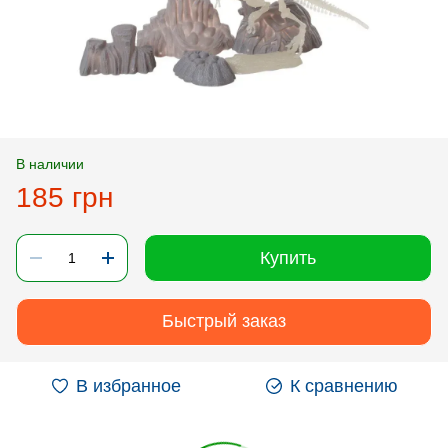
В наличии
185 грн
Купить
Быстрый заказ
В избранное
К сравнению