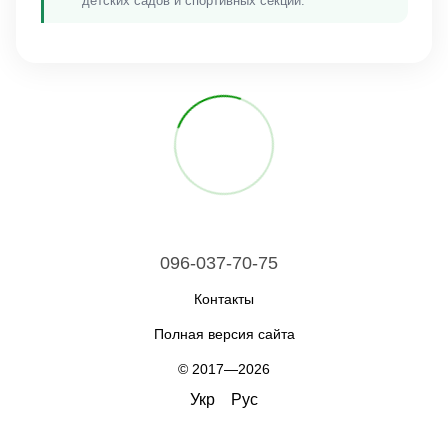
детских садов и спортивных секций.
096-037-70-75
Контакты
Полная версия сайта
© 2017—2026
Укр
Рус