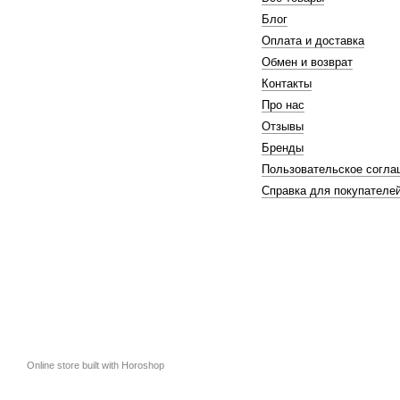
Блог
Оплата и доставка
Обмен и возврат
Контакты
Про нас
Отзывы
Бренды
Пользовательское согла
Справка для покупателе
Online store built with Horoshop