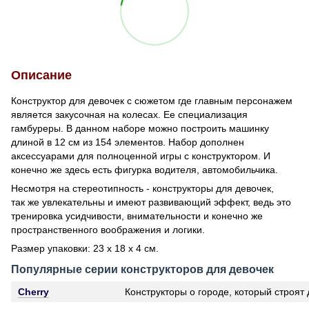
Описание
Конструктор для девочек с сюжетом где главным персонажем
является закусочная на колесах. Ее специализация
гамбуреры. В данном наборе можно построить машинку
длиной в 12 см из 154 элементов. Набор дополнен
аксессуарами для полноценной игры с конструктором. И
конечно же здесь есть фигурка водителя, автомобильчика.
Несмотря на стереотипность - конструкторы для девочек,
так же увлекательны и имеют развивающий эффект, ведь это
тренировка усидчивости, внимательности и конечно же
пространственного воображения и логики.
Размер упаковки: 23 х 18 х 4 см.
Популярные серии конструкторов для девочек
Cherry
Конструкторы о городе, который строят 