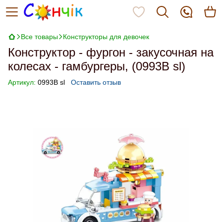
Все товары
Конструкторы для девочек
Конструктор - фургон - закусочная на
колесах - гамбургеры, (0993B sl)
Артикул:
0993B sl
Оставить отзыв