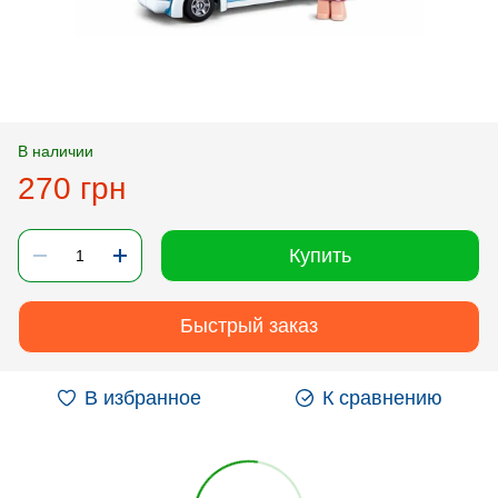
В наличии
270 грн
Купить
Быстрый заказ
В избранное
К сравнению