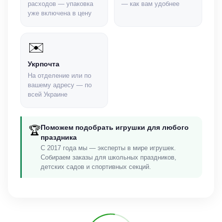
расходов — упаковка
— как вам удобнее
уже включена в цену
✉️
Укрпочта
На отделение или по
вашему адресу — по
всей Украине
Поможем подобрать игрушки для любого
🏆
праздника
С 2017 года мы — эксперты в мире игрушек.
Собираем заказы для школьных праздников,
детских садов и спортивных секций.