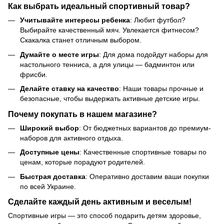
Как выбрать идеальный спортивный товар?
Учитывайте интересы ребенка
: Любит футбол?
Выбирайте качественный мяч. Увлекается фитнесом?
Скакалка станет отличным выбором.
Думайте о месте игры
: Для дома подойдут наборы для
настольного тенниса, а для улицы — бадминтон или
фрисби.
Делайте ставку на качество
: Наши товары прочные и
безопасные, чтобы выдержать активные детские игры.
Почему покупать в нашем магазине?
Широкий выбор
: От бюджетных вариантов до премиум-
наборов для активного отдыха.
Доступные цены
: Качественные спортивные товары по
ценам, которые порадуют родителей.
Быстрая доставка
: Оперативно доставим ваши покупки
по всей Украине.
Сделайте каждый день активным и веселым!
Спортивные игры — это способ подарить детям здоровье,