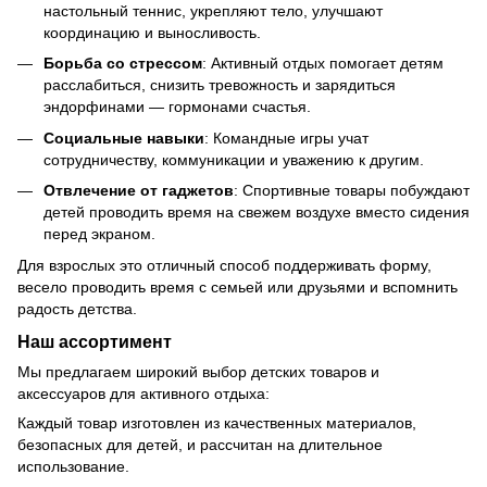
настольный теннис, укрепляют тело, улучшают
координацию и выносливость.
Борьба со стрессом
: Активный отдых помогает детям
расслабиться, снизить тревожность и зарядиться
эндорфинами — гормонами счастья.
Социальные навыки
: Командные игры учат
сотрудничеству, коммуникации и уважению к другим.
Отвлечение от гаджетов
: Спортивные товары побуждают
детей проводить время на свежем воздухе вместо сидения
перед экраном.
Для взрослых это отличный способ поддерживать форму,
весело проводить время с семьей или друзьями и вспомнить
радость детства.
Наш ассортимент
Мы предлагаем широкий выбор детских товаров и
аксессуаров для активного отдыха:
Каждый товар изготовлен из качественных материалов,
безопасных для детей, и рассчитан на длительное
использование.