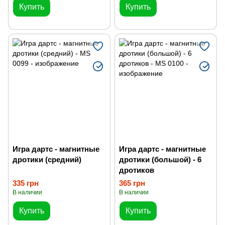
Купить
Купить
Игра дартс - магнитные
Игра дартс - магнитные
дротики (средний)
дротики (большой) - 6
дротиков
335 грн
365 грн
В наличии
В наличии
Купить
Купить