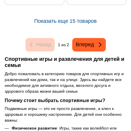
Показать еще 15 товаров
Назад
Вперед
1
из 2
Спортивные игры и развлечения для детей и
семьи
Добро пожаловать в категорию товаров для спортивных игр и
развлечений как дома, так и на улице. Здесь вы найдете все
необходимое для активного отдыха, веселого досуга и
здорового образа жизни вашей семьи.
Почему стоит выбрать спортивные игры?
Подвижные игры — это не просто развлечение, а ключ к
здоровью и хорошему настроению. Для детей они особенно
важны:
Физическое развитие
: Игры, такие как волейбол или