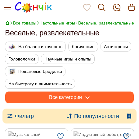
Все товары
Настольные игры
Веселые, развлекательные
Веселые, развлекательные
На баланс и точность
Логические
Антистресы
Головоломки
Научные игры и опыты
Пошаговые бродилки
На быстроту и внимательность
Веселые, развлекательные
Все категории
Фильтр
По популярности