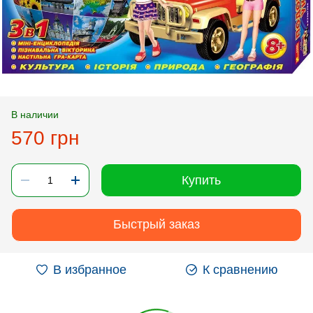
В наличии
570 грн
Купить
Быстрый заказ
В избранное
К сравнению