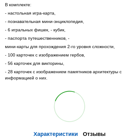
В комплекте:
- настольная игра-карта,
- познавательная мини-энциклопедия,
- 6 игральных фишек, - кубик,
- паспорта путешественников, -
мини-карты для прохождения 2-го уровня сложности,
- 100 карточек с изображением гербов,
- 56 карточек для викторины,
- 28 карточек с изображением памятников архитектуры с
информацией о них.
Характеристики
Отзывы