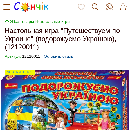
Все товары
Настольные игры
Настольная игра "Путешествуем по
Украине" (подорожуємо Україною),
(12120011)
Артикул:
12120011
Оставить отзыв
ЗАКАНЧИВАЕТСЯ