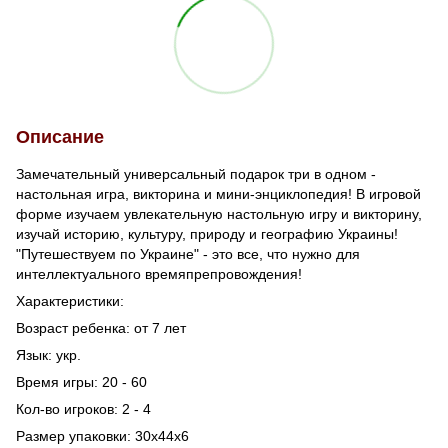
Описание
Замечательный универсальный подарок три в одном -
настольная игра, викторина и мини-энциклопедия! В игровой
форме изучаем увлекательную настольную игру и викторину,
изучай историю, культуру, природу и географию Украины!
"Путешествуем по Украине" - это все, что нужно для
интеллектуального времяпрепровождения!
Характеристики:
Возраст ребенка: от 7 лет
Язык: укр.
Время игры: 20 - 60
Кол-во игроков: 2 - 4
Размер упаковки: 30х44х6