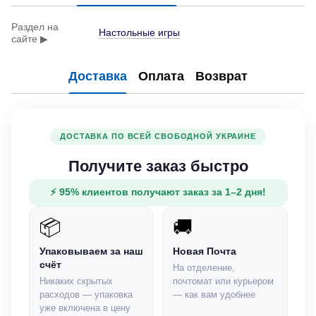
Раздел на
Настольные игры
сайте ▶
Доставка
Оплата
Возврат
ДОСТАВКА ПО ВСЕЙ СВОБОДНОЙ УКРАИНЕ
Получите заказ быстро
⚡ 95% клиентов получают заказ за 1–2 дня!
📦
🚚
Упаковываем за наш
Новая Почта
счёт
На отделение,
Никаких скрытых
почтомат или курьером
расходов — упаковка
— как вам удобнее
уже включена в цену