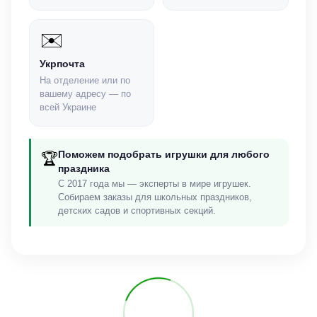
✉️
Укрпочта
На отделение или по
вашему адресу — по
всей Украине
Поможем подобрать игрушки для любого
🏆
праздника
С 2017 года мы — эксперты в мире игрушек.
Собираем заказы для школьных праздников,
детских садов и спортивных секций.