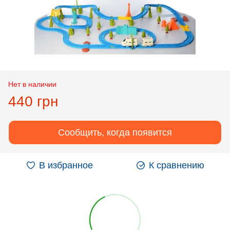
Нет в наличии
440 грн
Сообщить, когда появится
В избранное
К сравнению