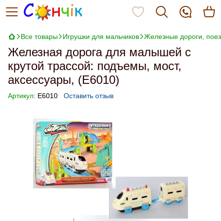
Все товары
Игрушки для мальчиков
Железные дороги, пое
Железная дорога для малышей с
крутой трассой: подъемы, мост,
аксессуары, (E6010)
Артикул:
E6010
Оставить отзыв