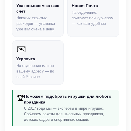
Упаковываем за наш
Новая Почта
счёт
На отделение,
Никаких скрытых
почтомат или курьером
расходов — упаковка
— как вам удобнее
уже включена в цену
✉️
Укрпочта
На отделение или по
вашему адресу — по
всей Украине
Поможем подобрать игрушки для любого
🏆
праздника
С 2017 года мы — эксперты в мире игрушек.
Собираем заказы для школьных праздников,
детских садов и спортивных секций.