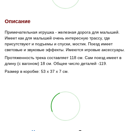
Описание
Примечательная игрушка - железная дорога для малышей.
Имеет как для малышей очень интересную трассу, где
присутствуют и подъемы и спуски, мостик. Поезд имеет
световые и звуковые эффекты. Имеются игровые аксессуары.
Протяженность трека составляет 118 см. Сам поезд имеет в
длину (с вагоном) 18 см. Общее число деталей -119.
Размер в коробке: 53 х 37 х 7 см.