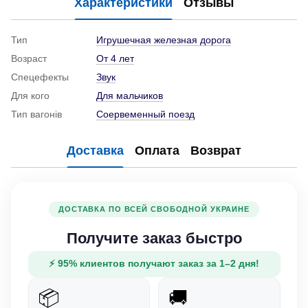
Характеристики
Отзывы
Тип
Игрушечная железная дорога
Возраст
От 4 лет
Спецефекты
Звук
Для кого
Для мальчиков
Тип вагонів
Соервеменный поезд
Доставка
Оплата
Возврат
ДОСТАВКА ПО ВСЕЙ СВОБОДНОЙ УКРАИНЕ
Получите заказ быстро
⚡ 95% клиентов получают заказ за 1–2 дня!
📦
🚚