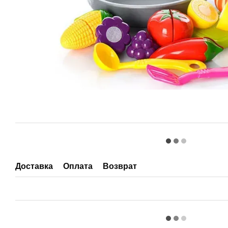
Доставка
Оплата
Возврат