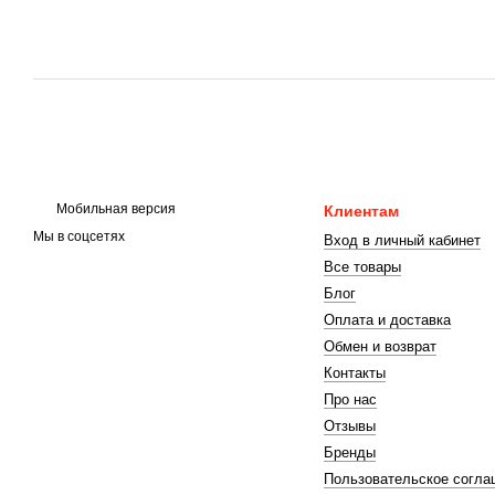
Мобильная версия
Клиентам
Мы в соцсетях
Вход в личный кабинет
Все товары
Блог
Оплата и доставка
Обмен и возврат
Контакты
Про нас
Отзывы
Бренды
Пользовательское согла