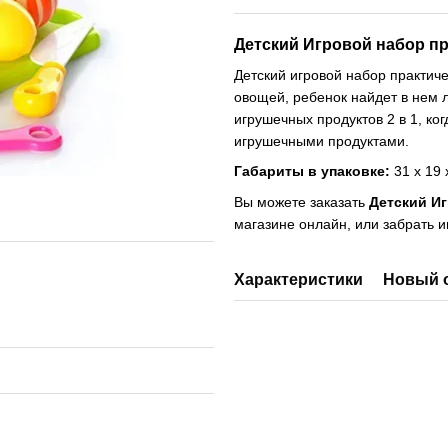
Детский Игровой набор пр
Детский игровой набор практич
овощей, ребенок найдет в нем 
игрушечных продуктов 2 в 1, к
игрушечными продуктами.
Габариты в упаковке:
31 х 19 
Вы можете заказать
Детский Иг
магазине онлайн, или забрать 
Характеристики
Новый 