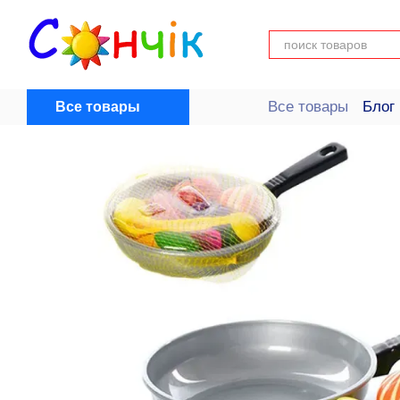
Перейти к основному контенту
Все товары
Блог
Все товары
Пользовательск