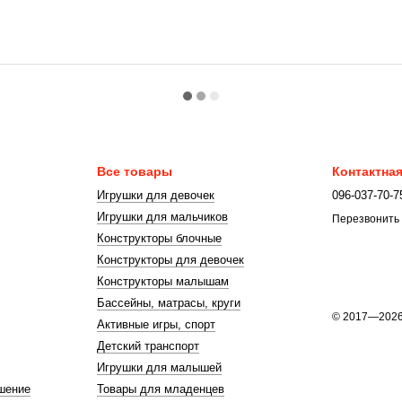
Все товары
Контактна
Игрушки для девочек
096-037-70-7
Игрушки для мальчиков
Перезвонить
Конструкторы блочные
Конструкторы для девочек
Конструкторы малышам
Бассейны, матрасы, круги
© 2017—202
Активные игры, спорт
Детский транспорт
Игрушки для малышей
шение
Товары для младенцев