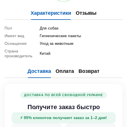
Характеристики
Отзывы
Пол
Для собак
Имеет вид
Гигиенические пакеты
Оснащение
Уход за животным
Страна
Китай
производитель
Доставка
Оплата
Возврат
ДОСТАВКА ПО ВСЕЙ СВОБОДНОЙ УКРАИНЕ
Получите заказ быстро
⚡ 95% клиентов получают заказ за 1–2 дня!