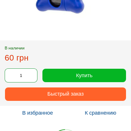
В наличии
60 грн
Купить
Быстрый заказ
В избранное
К сравнению