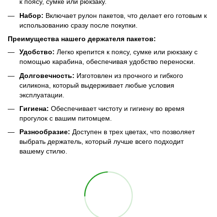
к поясу, сумке или рюкзаку.
Набор:
Включает рулон пакетов, что делает его готовым к
использованию сразу после покупки.
Преимущества нашего держателя пакетов:
Удобство:
Легко крепится к поясу, сумке или рюкзаку с
помощью карабина, обеспечивая удобство переноски.
Долговечность:
Изготовлен из прочного и гибкого
силикона, который выдерживает любые условия
эксплуатации.
Гигиена:
Обеспечивает чистоту и гигиену во время
прогулок с вашим питомцем.
Разнообразие:
Доступен в трех цветах, что позволяет
выбрать держатель, который лучше всего подходит
вашему стилю.