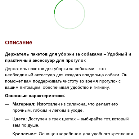
Описание
Держатель пакетов для уборки за собаками – Удобный и
практичный аксессуар для прогулок
Держатель пакетов для уборки за собаками – это
необходимый аксессуар для каждого владельца собаки. Он
поможет вам поддерживать чистоту во время прогулок с
вашим питомцем, обеспечивая удобство и гигиену.
Основные характеристики:
Материал:
Изготовлен из силикона, что делает его
прочным, гибким и легким в уходе.
Цвета:
Доступен в трех цветах – выбирайте тот, который
вам по душе.
Крепление:
Оснащен карабином для удобного крепления