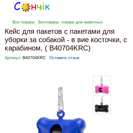
Все товары
Зоотовары. товари для животных
Кейс для пакетов с пакетами для
уборки за собакой - в вие косточки, с
карабином, ( B40704KRC)
Артикул:
B40704KRC
Оставить отзыв