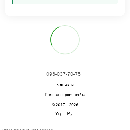
096-037-70-75
Контакты
Полная версия сайта
© 2017—2026
Укр
Рус