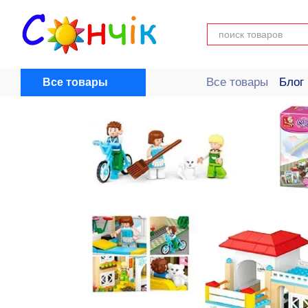
Перейти к основному контенту
Все товары
Блог
Все товары
Пользовательск