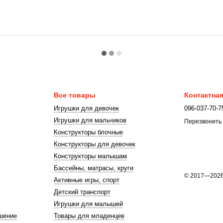
Все товары
Контактна
Игрушки для девочек
096-037-70-7
Игрушки для мальчиков
Перезвонить
Конструкторы блочные
Конструкторы для девочек
Конструкторы малышам
Бассейны, матрасы, круги
© 2017—202
Активные игры, спорт
Детский транспорт
Игрушки для малышей
шение
Товары для младенцев