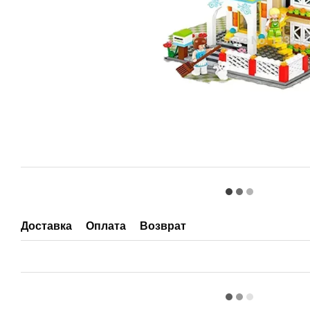
Доставка
Оплата
Возврат