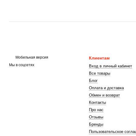
Мобильная версия
Клиентам
Мы в соцсетях
Вход в личный кабинет
Все товары
Блог
Оплата и доставка
Обмен и возврат
Контакты
Про нас
Отзывы
Бренды
Пользовательское согла