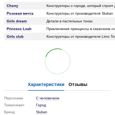
Cherry
Конструкторы о городе, который строят 
Розовая мечта
Конструкторы от производителя Sluban
Girls dream
Детали в пастельных тонах
Princess Leah
Приключения принцессы в сказочном г
Girls club
Конструкторы от производителя Limo To
Характеристики
Отзывы
Персонажи
С человечком
Тема/сюжет
Город
Бренд
Sluban