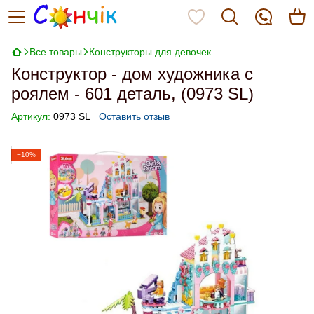
Все товары
Конструкторы для девочек
Конструктор - дом художника с
роялем - 601 деталь, (0973 SL)
Артикул:
0973 SL
Оставить отзыв
−10%