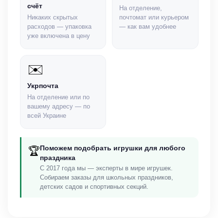
счёт
На отделение,
Никаких скрытых
почтомат или курьером
расходов — упаковка
— как вам удобнее
уже включена в цену
✉️
Укрпочта
На отделение или по
вашему адресу — по
всей Украине
Поможем подобрать игрушки для любого
🏆
праздника
С 2017 года мы — эксперты в мире игрушек.
Собираем заказы для школьных праздников,
детских садов и спортивных секций.