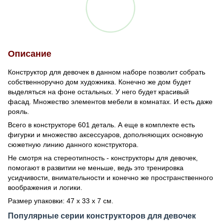
Описание
Конструктор для девочек в данном наборе позволит собрать
собственноручно дом художника. Конечно же дом будет
выделяться на фоне остальных. У него будет красивый
фасад. Множество элементов мебели в комнатах. И есть даже
рояль.
Всего в конструкторе 601 деталь. А еще в комплекте есть
фигурки и множество аксессуаров, дополняющих основную
сюжетную линию данного конструктора.
Не смотря на стереотипность - конструкторы для девочек,
помогают в развитии не меньше, ведь это тренировка
усидчивости, внимательности и конечно же пространственного
воображения и логики.
Размер упаковки: 47 х 33 х 7 см.
Популярные серии конструкторов для девочек