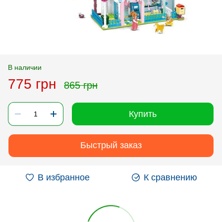
В наличии
775 грн
865 грн
Купить
Быстрый заказ
В избранное
К сравнению