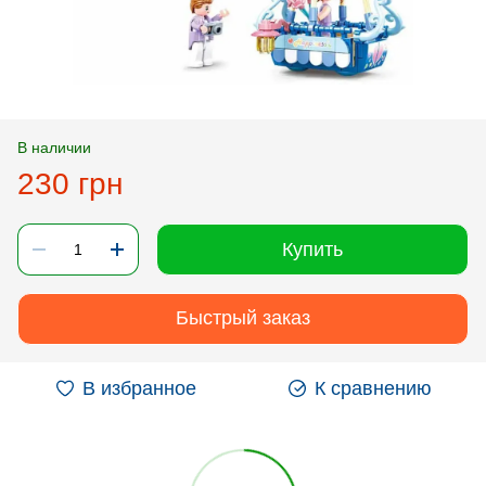
В наличии
230 грн
Купить
Быстрый заказ
В избранное
К сравнению