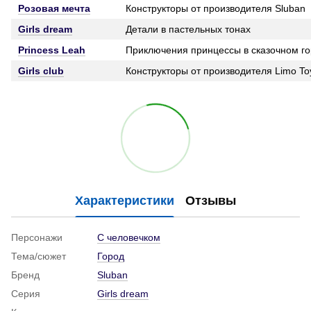
Розовая мечта
Конструкторы от производителя Sluban
Girls dream
Детали в пастельных тонах
Princess Leah
Приключения принцессы в сказочном г
Girls club
Конструкторы от производителя Limo To
Характеристики
Отзывы
Персонажи
С человечком
Тема/сюжет
Город
Бренд
Sluban
Серия
Girls dream