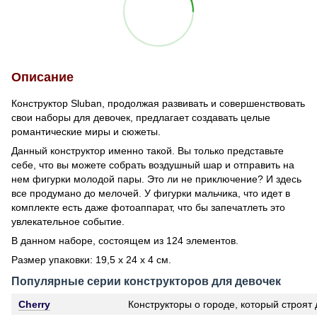
Описание
Конструктор Sluban, продолжая развивать и совершенствовать
свои наборы для девочек, предлагает создавать целые
романтические миры и сюжеты.
Данный конструктор именно такой. Вы только представьте
себе, что вы можете собрать воздушный шар и отправить на
нем фигурки молодой пары. Это ли не приключение? И здесь
все продумано до мелочей. У фигурки мальчика, что идет в
комплекте есть даже фотоаппарат, что бы запечатлеть это
увлекательное событие.
В данном наборе, состоящем из 124 элементов.
Размер упаковки: 19,5 х 24 х 4 см.
Популярные серии конструкторов для девочек
Cherry
Конструкторы о городе, который строят 