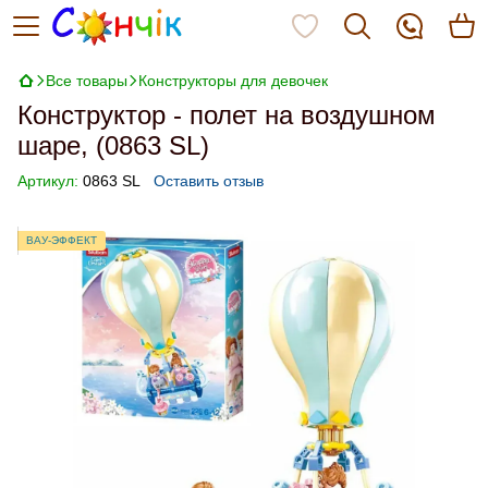
Все товары
Конструкторы для девочек
Конструктор - полет на воздушном
шаре, (0863 SL)
Артикул:
0863 SL
Оставить отзыв
ВАУ-ЭФФЕКТ