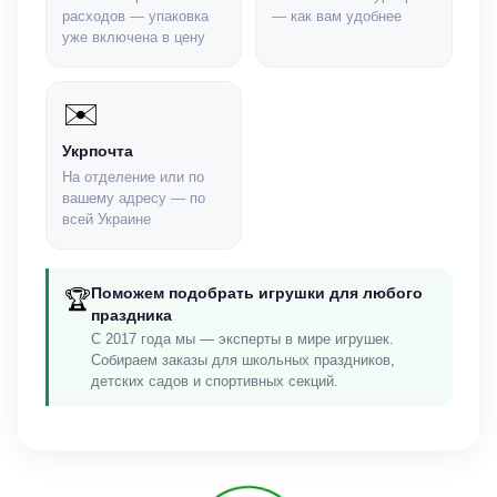
расходов — упаковка
— как вам удобнее
уже включена в цену
✉️
Укрпочта
На отделение или по
вашему адресу — по
всей Украине
Поможем подобрать игрушки для любого
🏆
праздника
С 2017 года мы — эксперты в мире игрушек.
Собираем заказы для школьных праздников,
детских садов и спортивных секций.