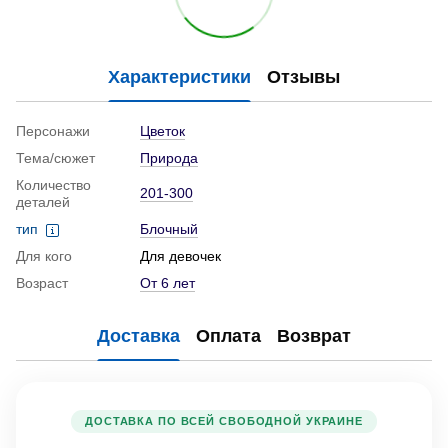
Характеристики
Отзывы
Персонажи
Цветок
Тема/сюжет
Природа
Количество
201-300
деталей
тип
Блочный
Для кого
Для девочек
Возраст
От 6 лет
Доставка
Оплата
Возврат
ДОСТАВКА ПО ВСЕЙ СВОБОДНОЙ УКРАИНЕ