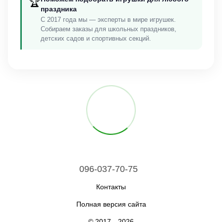
🏆
праздника
С 2017 года мы — эксперты в мире игрушек.
Собираем заказы для школьных праздников,
детских садов и спортивных секций.
096-037-70-75
Контакты
Полная версия сайта
© 2017—2026