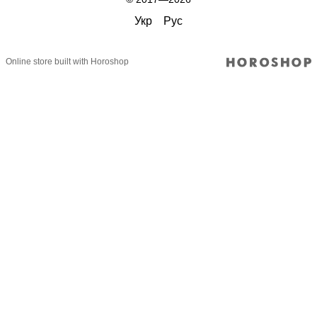
Укр
Рус
Online store built with Horoshop