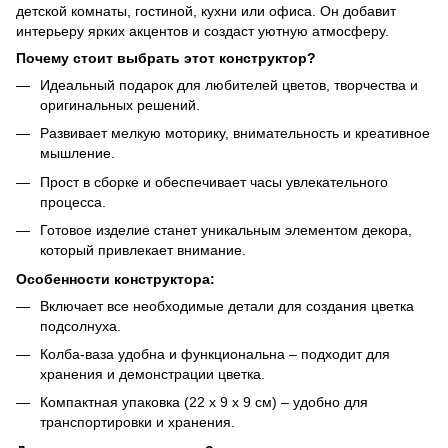
детской комнаты, гостиной, кухни или офиса. Он добавит
интерьеру ярких акцентов и создаст уютную атмосферу.
Почему стоит выбрать этот конструктор?
Идеальный подарок для любителей цветов, творчества и
оригинальных решений.
Развивает мелкую моторику, внимательность и креативное
мышление.
Прост в сборке и обеспечивает часы увлекательного
процесса.
Готовое изделие станет уникальным элементом декора,
который привлекает внимание.
Особенности конструктора:
Включает все необходимые детали для создания цветка
подсолнуха.
Колба-ваза удобна и функциональна – подходит для
хранения и демонстрации цветка.
Компактная упаковка (22 x 9 x 9 см) – удобно для
транспортировки и хранения.