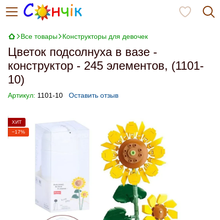
Все товары
Конструкторы для девочек
Цветок подсолнуха в вазе -
конструктор - 245 элементов, (1101-
10)
Артикул:
1101-10
Оставить отзыв
ХИТ
−17%