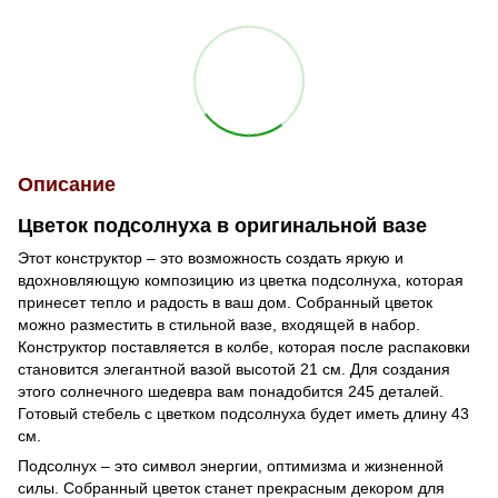
Описание
Цветок подсолнуха в оригинальной вазе
Этот конструктор – это возможность создать яркую и
вдохновляющую композицию из цветка подсолнуха, которая
принесет тепло и радость в ваш дом. Собранный цветок
можно разместить в стильной вазе, входящей в набор.
Конструктор поставляется в колбе, которая после распаковки
становится элегантной вазой высотой 21 см. Для создания
этого солнечного шедевра вам понадобится 245 деталей.
Готовый стебель с цветком подсолнуха будет иметь длину 43
см.
Подсолнух – это символ энергии, оптимизма и жизненной
силы. Собранный цветок станет прекрасным декором для