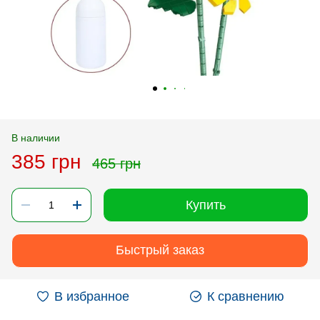
В наличии
385 грн
465 грн
Купить
Быстрый заказ
В избранное
К сравнению