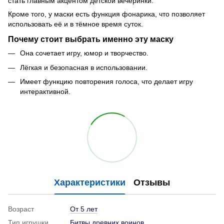
стать главным акцентом детской вечеринки.
Кроме того, у маски есть функция фонарика, что позволяет
использовать её и в тёмное время суток.
Почему стоит выбрать именно эту маску
Она сочетает игру, юмор и творчество.
Лёгкая и безопасная в использовании.
Имеет функцию повторения голоса, что делает игру
интерактивной.
Характеристики
Отзывы
Возраст
От 5 лет
Тип игрушки
Битвы древних воинов