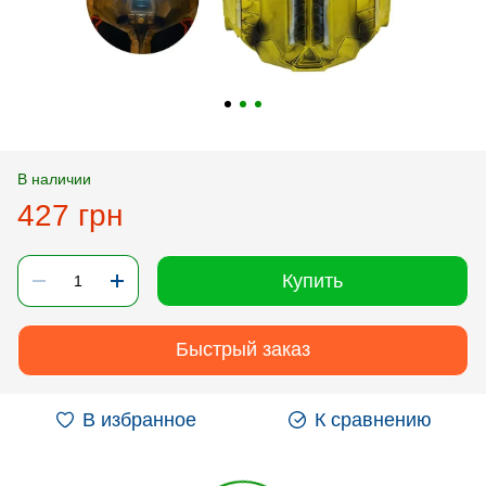
В наличии
427 грн
Купить
Быстрый заказ
В избранное
К сравнению