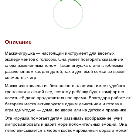
Описание
Маска-игрушка — настоящий инструмент для весёлых
экспериментов с голосом. Она умеет повторять сказанные
слова изменённым тоном. Такая игрушка станет любимым
развлечением как для детей, так и для всей семьи во время
совместных игр.
Маска изготовлена из безопасного пластика, имеет удобные
крепления и лёгкий вес, поэтому ребёнку будет комфортно
носить её даже продолжительное время. Благодаря работе от
батареек маска активируется одним движением и готова к
игре где угодно — дома, во дворе или на детском празднике.
Эта игрушка помогает детям развивать воображение, учит
импровизировать и дарит море положительных эмоций. Она
легко вписывается в любой костюмированный образ и может