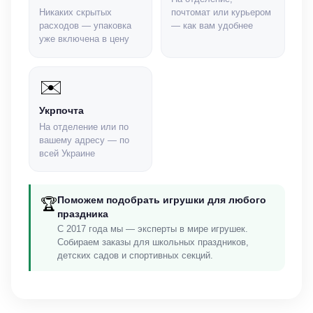
Никаких скрытых
почтомат или курьером
расходов — упаковка
— как вам удобнее
уже включена в цену
✉️
Укрпочта
На отделение или по
вашему адресу — по
всей Украине
Поможем подобрать игрушки для любого
🏆
праздника
С 2017 года мы — эксперты в мире игрушек.
Собираем заказы для школьных праздников,
детских садов и спортивных секций.