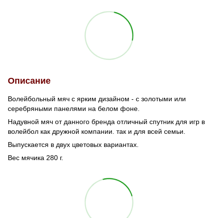
Описание
Волейбольный мяч с ярким дизайном - с золотыми или
серебряными панелями на белом фоне.
Надувной мяч от данного бренда отличный спутник для игр в
волейбол как дружной компании. так и для всей семьи.
Выпускается в двух цветовых вариантах.
Вес мячика 280 г.