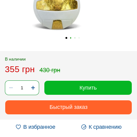
В наличии
355 грн
430 грн
Купить
Быстрый заказ
В избранное
К сравнению