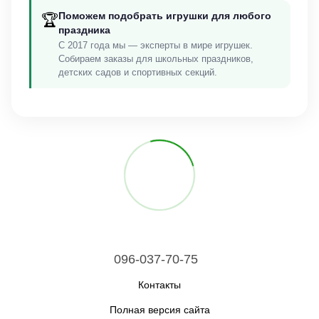
Поможем подобрать игрушки для любого
🏆
праздника
С 2017 года мы — эксперты в мире игрушек.
Собираем заказы для школьных праздников,
детских садов и спортивных секций.
096-037-70-75
Контакты
Полная версия сайта