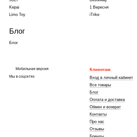
Kepai
1 Вересня
Limo Toy
iTrike
Блог
Блог
Мобильная версия
Клиентам
Мы в соцсетях
Вход в личный кабинет
Все товары
Блог
Оплата и доставка
Обмен и возврат
Контакты
Про нас
Отзывы
Бренды