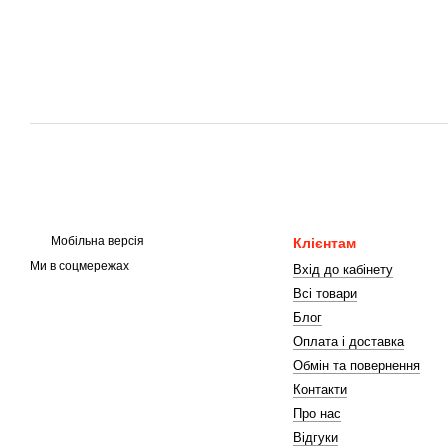
Мобільна версія
Клієнтам
Ми в соцмережах
Вхід до кабінету
Всі товари
Блог
Оплата і доставка
Обмін та повернення
Контакти
Про нас
Відгуки