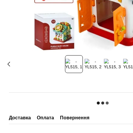
Доставка
Оплата
Повернення