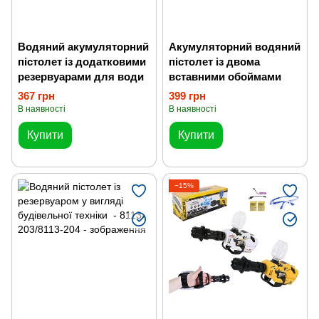
Водяний акумуляторний
Акумуляторний водяний
пістолет із додатковими
пістолет із двома
резервуарами для води
вставними обоймами
367 грн
399 грн
В наявності
В наявності
Купити
Купити
−15%