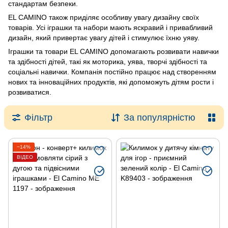
стандартам безпеки.
EL CAMINO також приділяє особливу увагу дизайну своїх
товарів. Усі іграшки та набори мають яскравий і привабливий
дизайн, який привертає увагу дітей і стимулює їхню уяву.
Іграшки та товари EL CAMINO допомагають розвивати навички
та здібності дітей, такі як моторика, уява, творчі здібності та
соціальні навички. Компанія постійно працює над створенням
нових та інноваційних продуктів, які допоможуть дітям рости і
розвиватися.
Фільтр
За популярністю
−14%
ВІДЕО