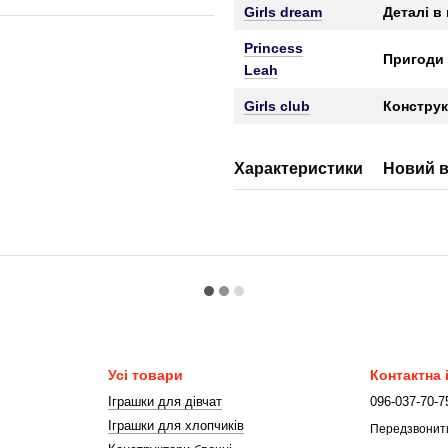
Girls dream
Деталі в
Princess
Пригоди 
Leah
Girls club
Конструк
Характеристики
Новий в
Усі товари
Контактна
Іграшки для дівчат
096-037-70-7
Іграшки для хлопчиків
Передзвонит