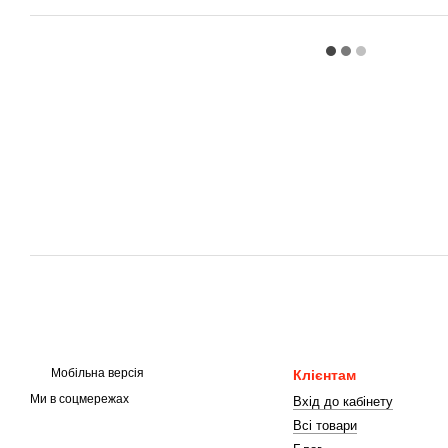
Мобільна версія
Клієнтам
Ми в соцмережах
Вхід до кабінету
Всі товари