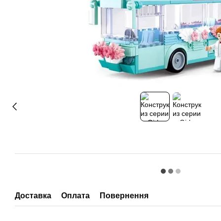
Доставка
Оплата
Повернення