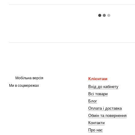
Мобільна версія
Клієнтам
Ми в соцмережах
Вхід до кабінету
Всі товари
Блог
Оплата і доставка
Обмін та повернення
Контакти
Про нас