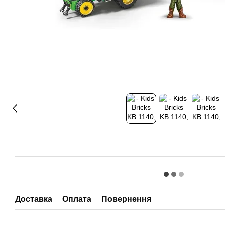
Доставка
Оплата
Повернення