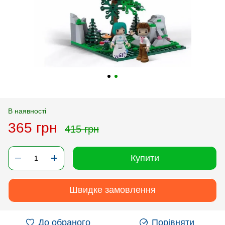
В наявності
365 грн
415 грн
Купити
Швидке замовлення
До обраного
Порівняти