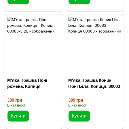
М'яка іграшка Поні
М'яка іграшка Коник
рожева, Копиця
Поні Біла, Копиця, 00083
339 грн
399 грн
В наявності
В наявності
Купити
Купити