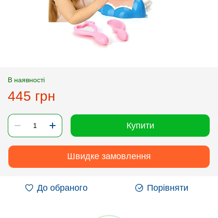
В наявності
445 грн
Купити
Швидке замовлення
До обраного
Порівняти