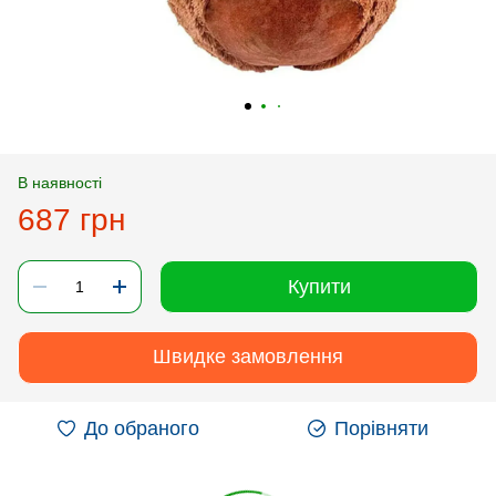
В наявності
687 грн
Купити
Швидке замовлення
До обраного
Порівняти