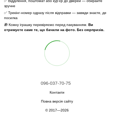
✅ Відділення, поштомат або кур'єр до дверей — обирайте
зручне
✅ Трекінг-номер одразу після відправки — завжди знаєте, де
посилка
🎁 Кожну іграшку перевіряємо перед пакуванням.
Ви
отримуєте саме те, що бачили на фото. Без сюрпризів.
096-037-70-75
Контакти
Повна версія сайту
© 2017—2026