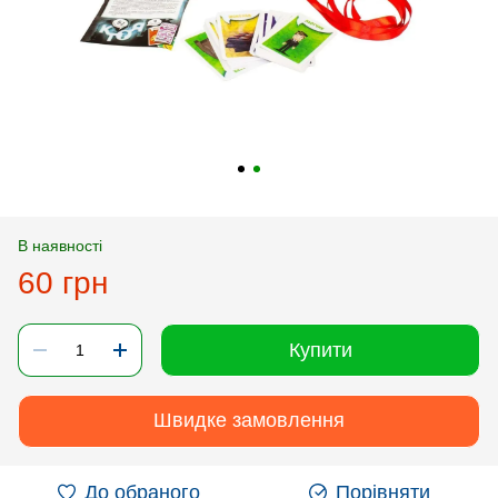
В наявності
60 грн
Купити
Швидке замовлення
До обраного
Порівняти