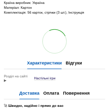
Країна виробник: Україна
Матеріал: Картон
Комплектація: 56 карток, стрічки (3 шт.), Інструкція
Характеристики
Відгуки
Розділ на сайті
Настільні ігри
▶
Доставка
Оплата
Повернення
🚀
Швидко, надійно і прямо до вас