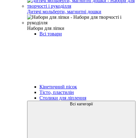
Дитячі мольберти, магнитні дошки
Набори для ліпки
Всі товари
Кінетичний пісок
Тісто, пластилін
Столики для ліплення
Всі категорії