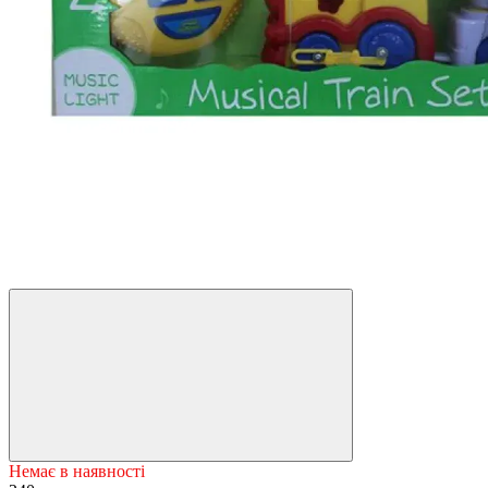
Немає в наявності