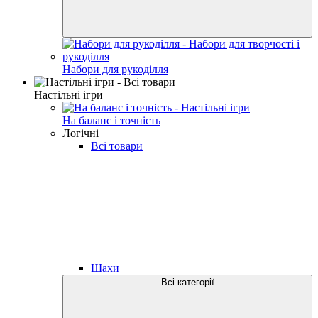
Набори для рукоділля
Настільні ігри
На баланс і точність
Логічні
Всі товари
Шахи
Всі категорії