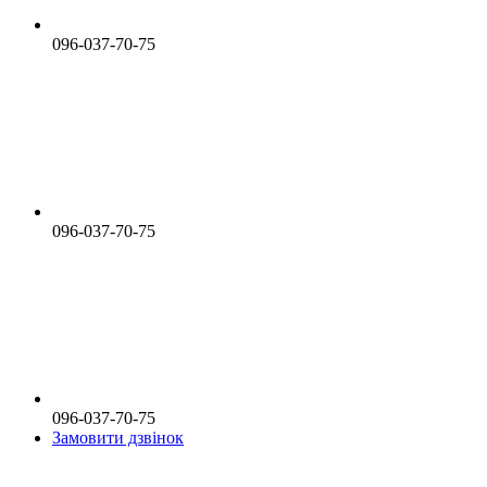
096-037-70-75
096-037-70-75
096-037-70-75
Замовити дзвінок