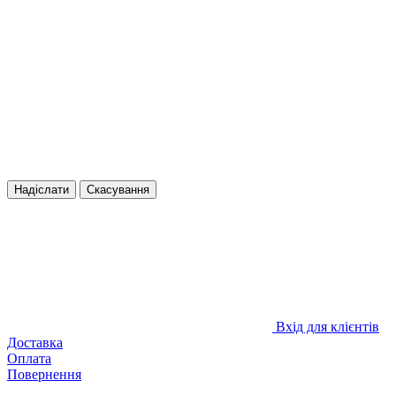
Надіслати
Скасування
Вхід для клієнтів
Доставка
Оплата
Повернення