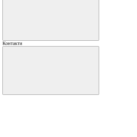
Контакти