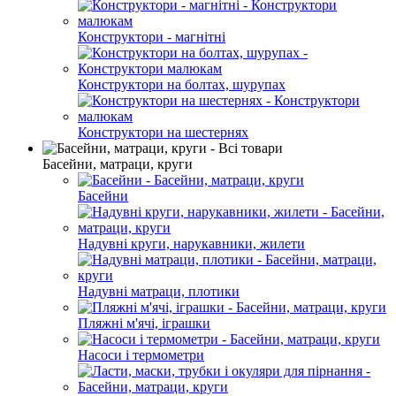
Конструктори - магнітні
Конструктори на болтах, шурупах
Конструктори на шестернях
Басейни, матраци, круги
Басейни
Надувні круги, нарукавники, жилети
Надувні матраци, плотики
Пляжні м'ячі, іграшки
Насоси і термометри