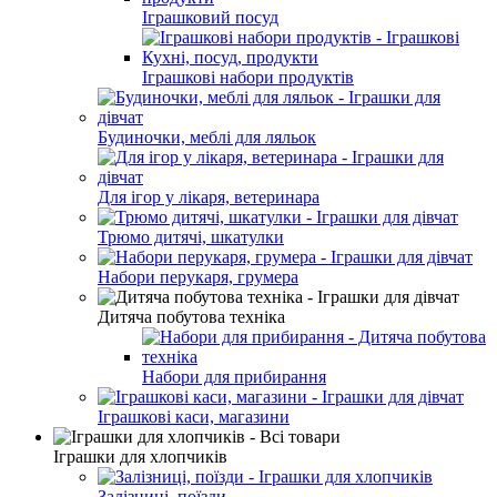
Іграшковий посуд
Іграшкові набори продуктів
Будиночки, меблі для ляльок
Для ігор у лікаря, ветеринара
Трюмо дитячі, шкатулки
Набори перукаря, грумера
Дитяча побутова техніка
Набори для прибирання
Іграшкові каси, магазини
Іграшки для хлопчиків
Залізниці, поїзди