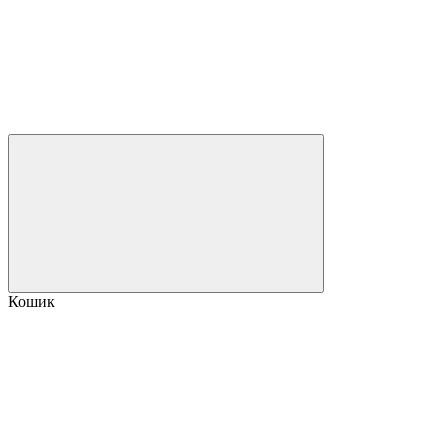
Кошик