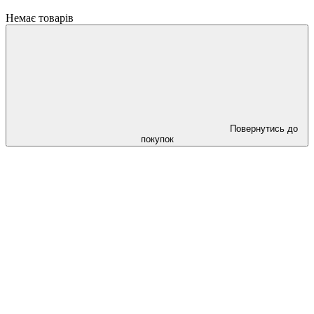
Немає товарів
Повернутись до
покупок