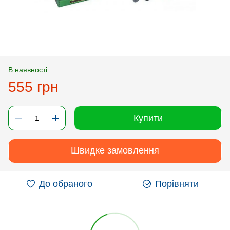
В наявності
555 грн
Купити
Швидке замовлення
До обраного
Порівняти