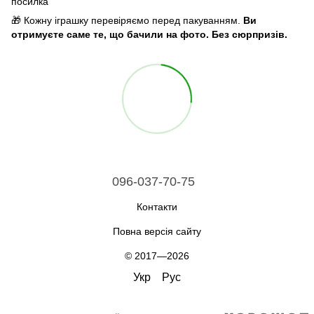
посилка
🎁 Кожну іграшку перевіряємо перед пакуванням.
Ви
отримуєте саме те, що бачили на фото. Без сюрпризів.
096-037-70-75
Контакти
Повна версія сайту
© 2017—2026
Укр
Рус