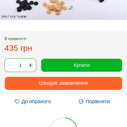
В наявності
435 грн
Купити
Швидке замовлення
До обраного
Порівняти