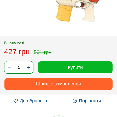
В наявності
427 грн
501 грн
Купити
Швидке замовлення
До обраного
Порівняти