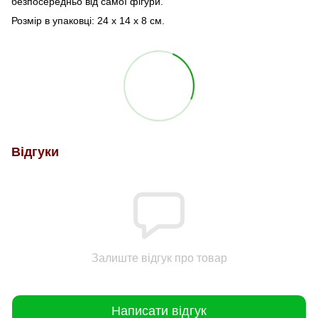
безпосередньо від самої фігури.
Розмір в упаковці: 24 х 14 х 8 см.
Відгуки
Залиште відгук про товар
Написати відгук