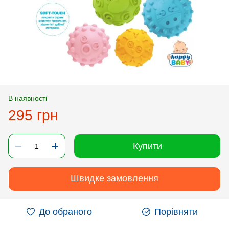
В наявності
295 грн
Купити
Швидке замовлення
До обраного
Порівняти