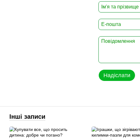
Надіслати
Інші записи