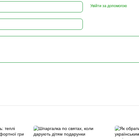
Увійти за допомогою