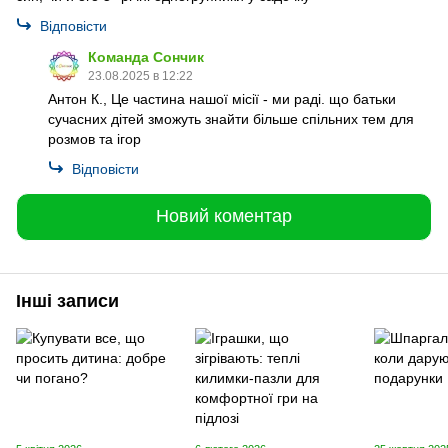
Відповісти
Команда Сончик
23.08.2025 в 12:22
Антон К., Це частина нашої місії - ми раді. що батьки
сучасних дітей зможуть знайти більше спільних тем для
розмов та ігор
Відповісти
Новий коментар
Інші записи